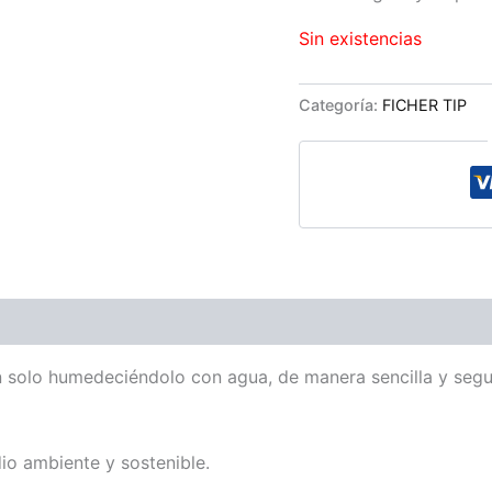
Sin existencias
Categoría:
FICHER TIP
 solo humedeciéndolo con agua, de manera sencilla y segu
io ambiente y sostenible.