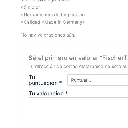
<Sin olor
<Herramientas de bioplástico
<Calidad «Made in Germany»
No hay valoraciones aún.
Sé el primero en valorar “Fischer
Tu dirección de correo electrónico no será pu
Tu
puntuación
*
Tu valoración
*