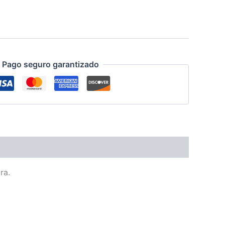
Pago seguro garantizado
ra.